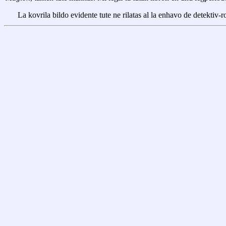
La kovrila bildo evidente tute ne rilatas al la enhavo de detektiv-